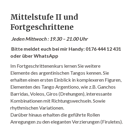
Mittelstufe II und
Fortgeschrittene
Jeden Mittwoch : 19.30 – 21.00 Uhr
Bitte meldet euch bei mir Handy: 0176 444 12 431
oder über
WhatsApp
Im Fortgeschrittenenkurs lernen Sie weitere
Elemente des argentinischen Tangos kennen. Sie
erhalten einen ersten Einblick in komplexeren Figuren,
Elementen des Tango Argentiono, wie z.B. Ganchos
Barridas, Voleos, Giros (Drehungen), interessante
Kombinationen mit Richtungswechseln. Sowie
rhythmischen Variationen.
Darüber hinaus erhalten die geführte Rollen
Anregungen zu den eleganten Verzierungen (Firuletes).