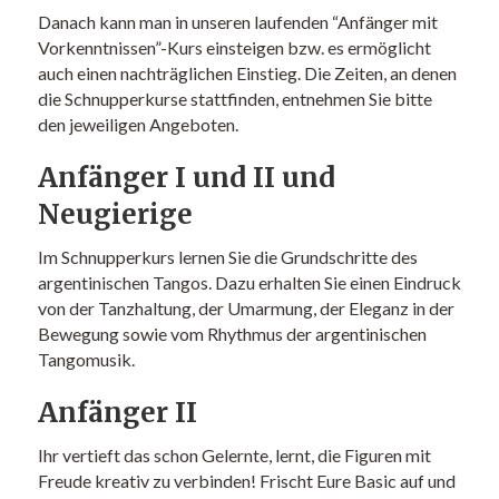
Danach kann man in unseren laufenden “Anfänger mit
Vorkenntnissen”-Kurs einsteigen bzw. es ermöglicht
auch einen nachträglichen Einstieg. Die Zeiten, an denen
die Schnupperkurse stattfinden, entnehmen Sie bitte
den jeweiligen Angeboten.
Anfänger I und II und
Neugierige
Im Schnupperkurs lernen Sie die Grundschritte des
argentinischen Tangos. Dazu erhalten Sie einen Eindruck
von der Tanzhaltung, der Umarmung, der Eleganz in der
Bewegung sowie vom Rhythmus der argentinischen
Tangomusik.
Anfänger II
Ihr vertieft das schon Gelernte, lernt, die Figuren mit
Freude kreativ zu verbinden! Frischt Eure Basic auf und