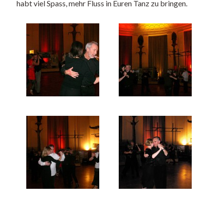
habt viel Spass, mehr Fluss in Euren Tanz zu bringen.