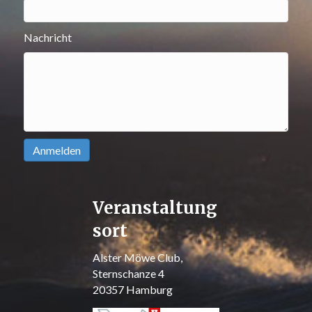
Nachricht
Veranstaltung
sort
Alster Möwe Club,
Sternschanze 4
20357 Hamburg