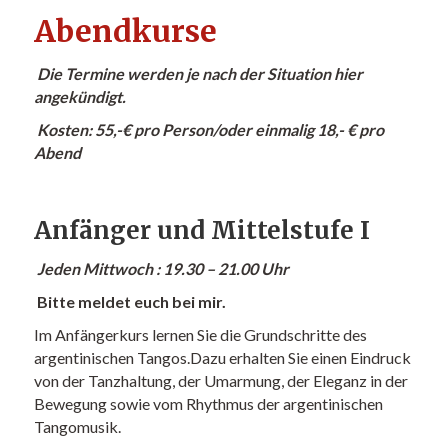
Abendkurse
Die Termine werden je nach der Situation hier
angekündigt.
Kosten: 55,-€ pro Person/oder einmalig 18,- € pro
Abend
Anfänger und Mittelstufe I
Jeden Mittwoch : 19.30 – 21.00 Uhr
Bitte meldet euch bei mir.
Im Anfängerkurs lernen Sie die Grundschritte des
argentinischen Tangos.Dazu erhalten Sie einen Eindruck
von der Tanzhaltung, der Umarmung, der Eleganz in der
Bewegung sowie vom Rhythmus der argentinischen
Tangomusik.