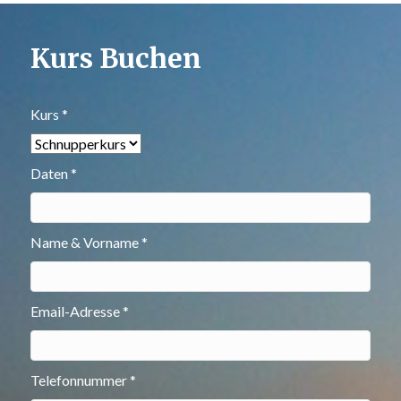
Kurs Buchen
Kurs *
Daten *
Name & Vorname *
Email-Adresse *
Telefonnummer *