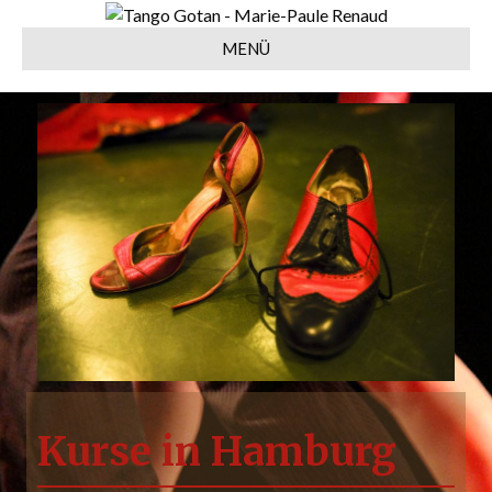
MENÜ
Kurse in Hamburg