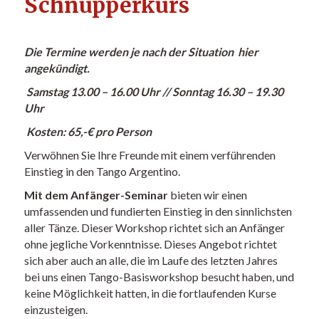
Schnupperkurs
Die Termine werden je nach der Situation hier
angekündigt.
Samstag 13.00 – 16.00 Uhr // Sonntag 16.30 – 19.30
Uhr
Kosten: 65,-€ pro Person
Verwöhnen Sie Ihre Freunde mit einem verführenden
Einstieg in den Tango Argentino.
Mit dem Anfänger-Seminar
bieten wir einen
umfassenden und fundierten Einstieg in den sinnlichsten
aller Tänze. Dieser Workshop richtet sich an Anfänger
ohne jegliche Vorkenntnisse. Dieses Angebot richtet
sich aber auch an alle, die im Laufe des letzten Jahres
bei uns einen Tango-Basisworkshop besucht haben, und
keine Möglichkeit hatten, in die fortlaufenden Kurse
einzusteigen.