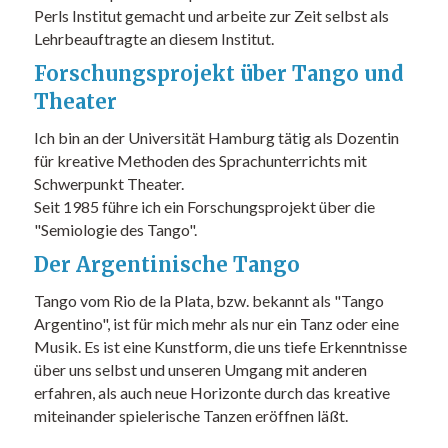
Perls Institut gemacht und arbeite zur Zeit selbst als
Lehrbeauftragte an diesem Institut.
Forschungsprojekt über Tango und
Theater
Ich bin an der Universität Hamburg tätig als Dozentin
für kreative Methoden des Sprachunterrichts mit
Schwerpunkt Theater.
Seit 1985 führe ich ein Forschungsprojekt über die
"Semiologie des Tango".
Der Argentinische Tango
Tango vom Rio de la Plata, bzw. bekannt als "Tango
Argentino", ist für mich mehr als nur ein Tanz oder eine
Musik. Es ist eine Kunstform, die uns tiefe Erkenntnisse
über uns selbst und unseren Umgang mit anderen
erfahren, als auch neue Horizonte durch das kreative
miteinander spielerische Tanzen eröffnen läßt.