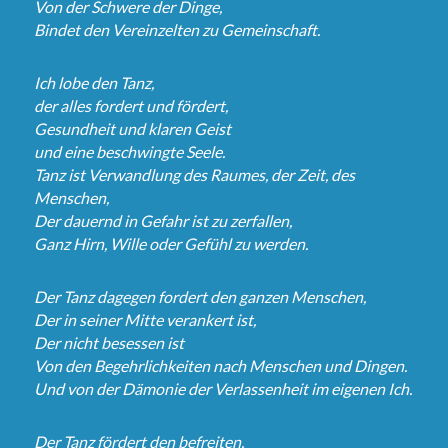
Von der Schwere der Dinge,
Bindet den Vereinzelten zu Gemeinschaft.
Ich lobe den Tanz,
der alles fordert und fördert,
Gesundheit und klaren Geist
und eine beschwingte Seele.
Tanz ist Verwandlung des Raumes, der Zeit, des
Menschen,
Der dauernd in Gefahr ist zu zerfallen,
Ganz Hirn, Wille oder Gefühl zu werden.
Der Tanz dagegen fordert den ganzen Menschen,
Der in seiner Mitte verankert ist,
Der nicht besessen ist
Von den Begehrlichkeiten nach Menschen und Dingen.
Und von der Dämonie der Verlassenheit im eigenen Ich.
Der Tanz fördert den befreiten,