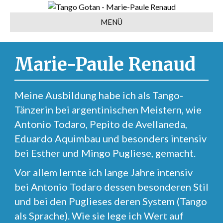
MENÜ
Marie-Paule Renaud
Meine Ausbildung habe ich als Tango-
Tänzerin bei argentinischen Meistern, wie
Antonio Todaro, Pepito de Avellaneda,
Eduardo Aquimbau und besonders intensiv
bei Esther und Mingo Pugliese, gemacht.
Vor allem lernte ich lange Jahre intensiv
bei Antonio Todaro dessen besonderen Stil
und bei den Puglieses deren System (Tango
als Sprache). Wie sie lege ich Wert auf