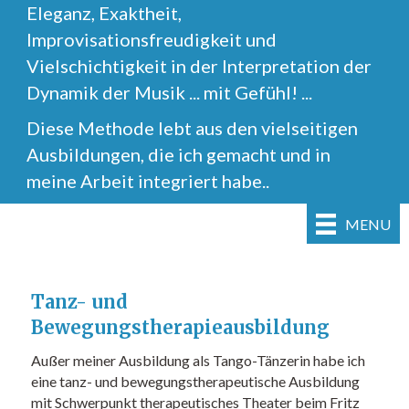
Eleganz, Exaktheit,
Improvisationsfreudigkeit und
Vielschichtigkeit in der Interpretation der
Dynamik der Musik ... mit Gefühl! ...
Diese Methode lebt aus den vielseitigen
Ausbildungen, die ich gemacht und in
meine Arbeit integriert habe..
MENU
Tanz- und
Bewegungstherapieausbildung
Außer meiner Ausbildung als Tango-Tänzerin habe ich
eine tanz- und bewegungstherapeutische Ausbildung
mit Schwerpunkt therapeutisches Theater beim Fritz